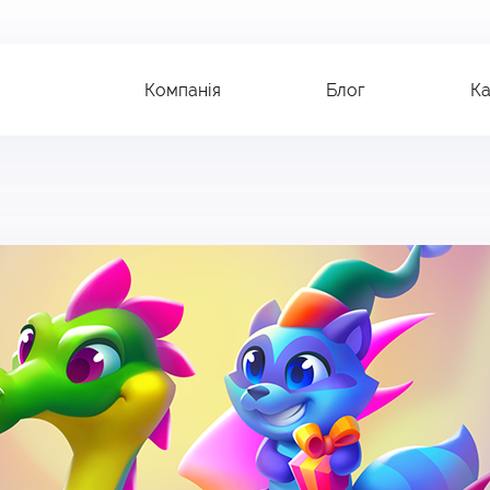
Компанія
Блог
Ка