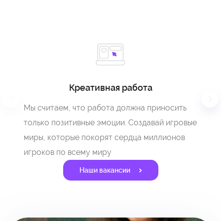
Креативная работа
Мы считаем, что работа должна приносить
только позитивные эмоции. Создавай игровые
миры, которые покорят сердца миллионов
игроков по всему миру
Наши вакансии