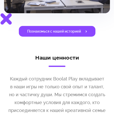
Познакомься с нашей историей
Наши ценности
Каждый сотрудник Boolat Play вкладывает
в наши игры не только свой опыт и талант,
но и частичку души. Мы стремимся создать
комфортные условия для каждого, кто
присоединяется к нашей креативной семье